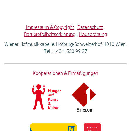
Impressum & Copyright
Datenschutz
Barrierefreiheitserklärung
Hausordnung
Wiener Hofmusikkapelle, Hofburg-Schweizerhof, 1010 Wien,
Tel.: +43 1 533 99 27
Kooperationen & Ermäßigungen