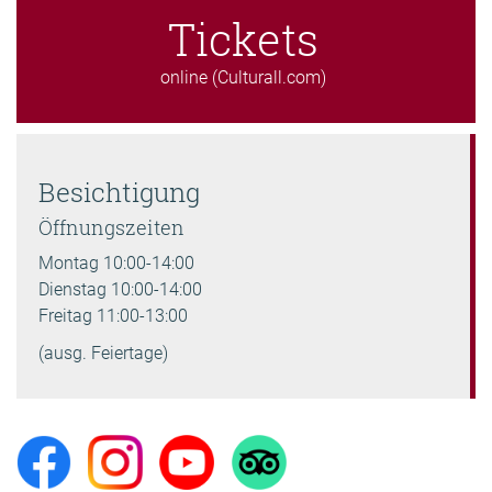
Tickets
online (Culturall.com)
Besichtigung
Öffnungszeiten
Montag 10:00-14:00
Dienstag 10:00-14:00
Freitag 11:00-13:00
(ausg. Feiertage)