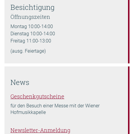
Besichtigung
Öffnungszeiten
Montag 10:00-14:00
Dienstag 10:00-14:00
Freitag 11:00-13:00
(ausg. Feiertage)
News
Geschenkgutscheine
für den Besuch einer Messe mit der Wiener
Hofmusikkapelle
Newsletter-Anmeldung