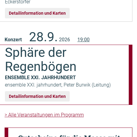
Eckerstorfer
Detailinformation und Karten
28.9.
Konzert
2026
19:00
Sphäre der
Regenbögen
ENSEMBLE XXI. JAHRHUNDERT
ensemble XXI. jahrhundert, Peter Burwik (Leitung)
Detailinformation und Karten
> Alle Veranstaltungen im Programm