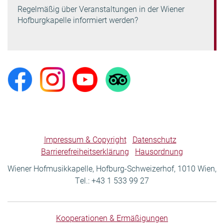
Regelmäßig über Veranstaltungen in der Wiener
Hofburgkapelle informiert werden?
Impressum & Copyright
Datenschutz
Barrierefreiheitserklärung
Hausordnung
Wiener Hofmusikkapelle, Hofburg-Schweizerhof, 1010 Wien,
Tel.: +43 1 533 99 27
Kooperationen & Ermäßigungen