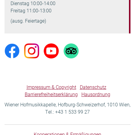
Dienstag 10:00-14:00
Freitag 11:00-13:00
(ausg. Feiertage)
Impressum & Copyright
Datenschutz
Barrierefreiheitserklärung
Hausordnung
Wiener Hofmusikkapelle, Hofburg-Schweizerhof, 1010 Wien,
Tel.: +43 1 533 99 27
Kooperationen & Ermäßigungen