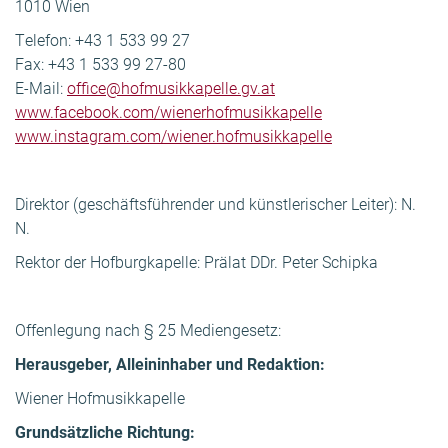
1010 Wien
Telefon: +43 1 533 99 27
Fax: +43 1 533 99 27-80
E-Mail:
office@hofmusikkapelle.gv.at
www.facebook.com/wienerhofmusikkapelle
www.instagram.com/wiener.hofmusikkapelle
Direktor (geschäftsführender und künstlerischer Leiter): N.
N.
Rektor der Hofburgkapelle: Prälat DDr. Peter Schipka
Offenlegung nach § 25 Mediengesetz:
Herausgeber, Alleininhaber und Redaktion:
Wiener Hofmusikkapelle
Grundsätzliche Richtung: