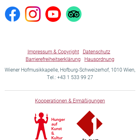
Impressum & Copyright
Datenschutz
Barrierefreiheitserklärung
Hausordnung
Wiener Hofmusikkapelle, Hofburg-Schweizerhof, 1010 Wien,
Tel.: +43 1 533 99 27
Kooperationen & Ermäßigungen