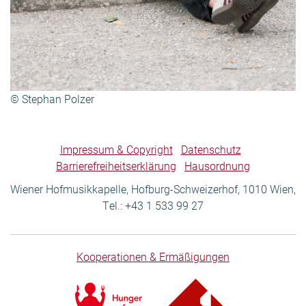
© Stephan Polzer
Impressum & Copyright
Datenschutz
Barrierefreiheitserklärung
Hausordnung
Wiener Hofmusikkapelle, Hofburg-Schweizerhof, 1010 Wien,
Tel.: +43 1 533 99 27
Kooperationen & Ermäßigungen