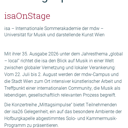
isaOnStage
isa – Internationale Sommerakademie der mdw –
Universität für Musik und darstellende Kunst Wien
Mit ihrer 35. Ausgabe 2026 unter dem Jahresthema „global
– local“ richtet die isa den Blick auf Musik in einer Welt
zwischen globaler Vernetzung und lokaler Verankerung:
Vom 22. Juli bis 2. August werden der mdw-Campus und
die Stadt Wien zum Ort intensiver künstlerischer Arbeit und
Treffpunkt einer internationalen Community, die Musik als
lebendigen, gesellschaftlich relevanten Prozess begreift.
Die Konzertreihe „Mittagsimpulse“ bietet Teilnehmenden
der isa26 Gelegenheit, ein auf das besondere Ambiente der
Hofburgkapelle abgestimmtes Solo- und Kammermusik-
Programm zu präsentieren.